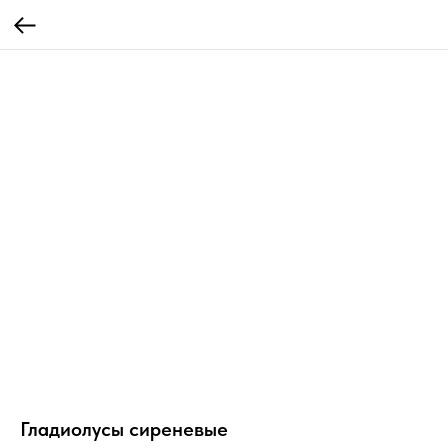
Гладиолусы сиреневые