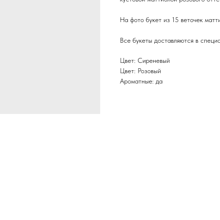
На фото букет из 15 веточек матт
Все букеты доставляются в специ
Цвет: Сиреневый
Цвет: Розовый
Ароматные: да