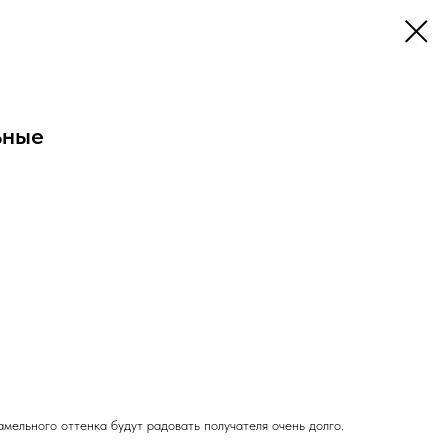
ьные
мельного оттенка будут радовать получателя очень долго.