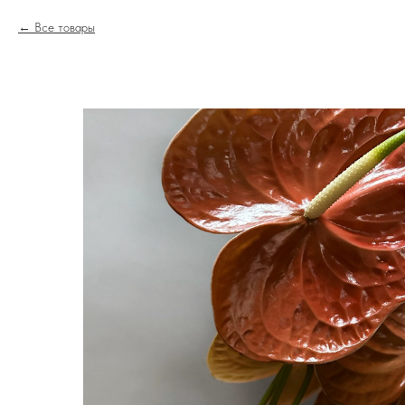
Все товары